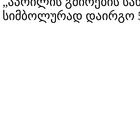
„აპრილის გმირების სახ
სიმბოლურად დაირგო 55