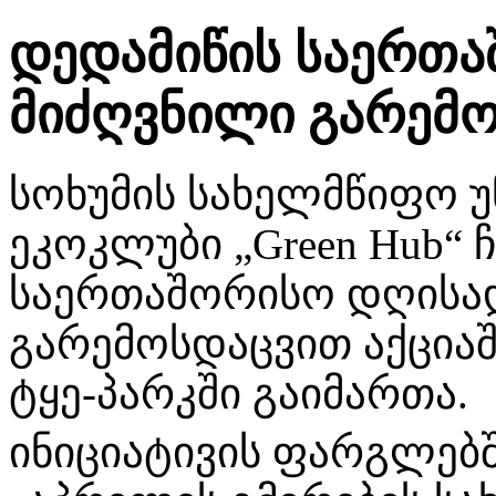
დედამიწის საერთ
მიძღვნილი გარემო
სოხუმის სახელმწიფო უ
ეკოკლუბი „Green Hub“ 
საერთაშორისო დღისად
გარემოსდაცვით აქციაშ
ტყე-პარკში გაიმართა. 
ინიციატივის ფარგლებშ