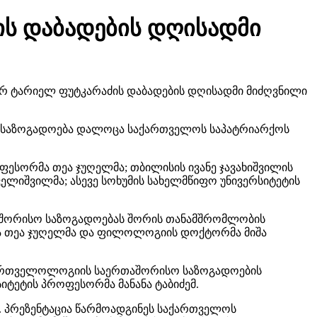
ის დაბადების დღისადმი
რ ტარიელ ფუტკარაძის დაბადების დღისადმი მიძღვნილი
წრე საზოგადოება დალოცა საქართველოს საპატრიარქოს
ფესორმა თეა ჯუღელმა; თბილისის ივანე ჯავახიშვილის
ლიშვილმა; ასევე სოხუმის სახელმწიფო უნივერსიტეტის
აშორისო საზოგადოებას შორის თანამშრომლობის
მა თეა ჯუღელმა და ფილოლოგიის დოქტორმა მიშა
ქართველოლოგიის საერთაშორისო საზოგადოების
ტეტის პროფესორმა მანანა ტაბიძემ.
. პრეზენტაცია წარმოადგინეს საქართველოს