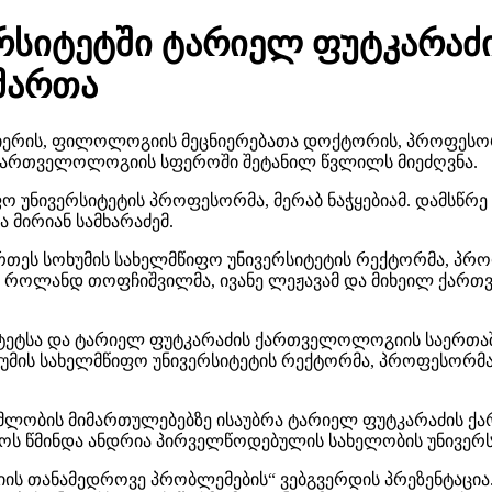
რსიტეტში ტარიელ ფუტკარაძ
მართა
ცნიერის, ფილოლოგიის მეცნიერებათა დოქტორის, პროფესო
ა ქართველოლოგიის სფეროში შეტანილ წვლილს მიეძღვნა.
იფო უნივერსიტეტის პროფესორმა, მერაბ ნაჭყებიამ. დამს
ა მირიან სამხარაძემ.
რთეს სოხუმის სახელმწიფო უნივერსიტეტის რექტორმა, პრო
 როლანდ თოფჩიშვილმა, ივანე ლეჟავამ და მიხეილ ქართვე
სიტეტსა და ტარიელ ფუტკარაძის ქართველოლოგიის საერთ
ხუმის სახელმწიფო უნივერსიტეტის რექტორმა, პროფესორ
ომლობის მიმართულებებზე ისაუბრა ტარიელ ფუტკარაძის 
ს წმინდა ანდრია პირველწოდებულის სახელობის უნივერსი
ის თანამედროვე პრობლემების“ ვებგვერდის პრეზენტაცია