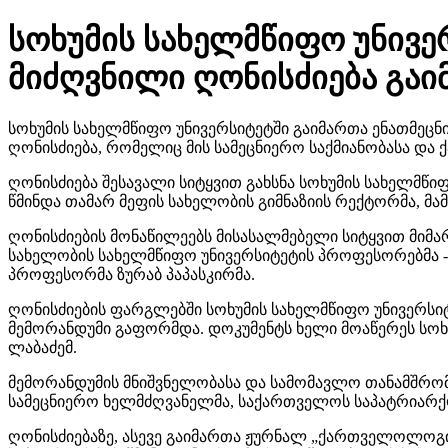
სოხუმის სახელმწიფო უნივე
მიძღვნილი ღონისძიება გაი
სოხუმის სახელმწიფო უნივერსიტეტში გაიმართა ენათმე
ღონისძიება, რომელიც მის სამეცნიერო საქმიანობასა დ
ღონისძიება შესავალი სიტყვით გახსნა სოხუმის სახელმწ
წმინდა თამარ მეფის სახელობის გიმნაზიის რექტორმა, მამ
ღონისძიების მონაწილეებს მისასალმებელი სიტყვით მიმა
სახელობის სახელმწიფო უნივერსიტეტის პროფესორებმა -
პროფესორმა ზურაბ პაპასკირმა.
ღონისძიების ფარგლებში სოხუმის სახელმწიფო უნივერ
მემორანდუმი გაფორმდა. დოკუმენტს ხელი მოაწერეს სო
ლაბაძემ.
მემორანდუმის მნიშვნელობასა და სამომავლო თანამშრ
სამეცნიერო ხელმძღვანელმა, საქართველოს საპატრიარქო
ღონისძიებაზე, ასევე გაიმართა ჟურნალ „ქართველოლოგი