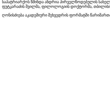
საპატრიარქოს წმინდა ანდრია პირველწოდებულის სახე
ფუტკარაძის შვილმა, ფილოლოგიის დოქტორმა, თბილისის 
ღონისძიება აკადემიური შეხვედრის ფორმატში წარიმარ