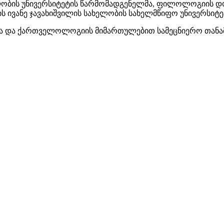
ლობის უნივერსიტეტის წარმომადგენელმა, ფილოლოგიის დ
ივანე ჯავახიშვილის სახელობის სახელმწიფო უნივერსიტეტ
თა და ქართველოლოგიის მიმართულებით სამეცნიერო თანა