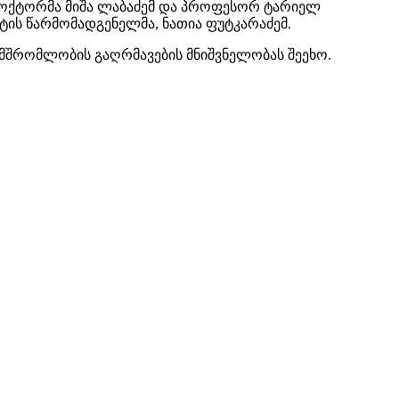
ოქტორმა მიშა ლაბაძემ და პროფესორ ტარიელ
ის წარმომადგენელმა, ნათია ფუტკარაძემ.
მშრომლობის გაღრმავების მნიშვნელობას შეეხო.