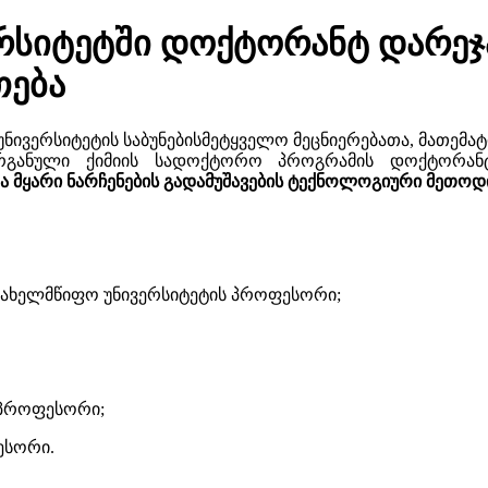
რსიტეტში დოქტორანტ დარეჯ
თება
 უნივერსიტეტის საბუნებისმეტყველო მეცნიერებათა, მათემა
ოორგანული ქიმიის სადოქტორო პროგრამის დოქტორ
ა მყარი ნარჩენების გადამუშავების ტექნოლოგიური მეთო
 სახელმწიფო უნივერსიტეტის პროფესორი;
 პროფესორი;
ესორი.