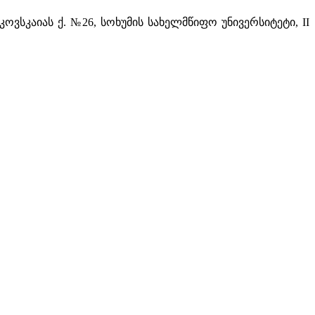
ვსკაიას ქ. №26, სოხუმის სახელმწიფო უნივერსიტეტი, II