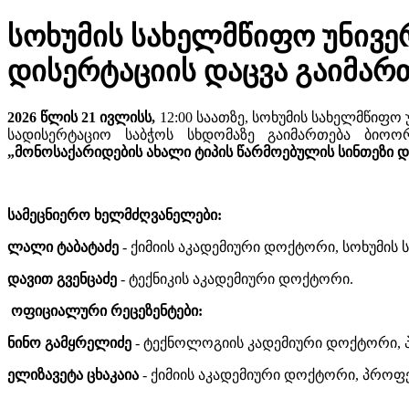
სოხუმის სახელმწიფო უნივე
დისერტაციის დაცვა გაიმარ
2026 წლის 21 ივლისს,
12:00 საათზე, სოხუმის სახელმწიფო
სადისერტაციო საბჭოს სხდომაზე გაიმართება ბი
„მონოსაქარიდების ახალი ტიპის წარმოებულის სინთეზი დ
სამეცნიერო ხელმძღვანელები:
ლალი ტაბატაძე
-
ქიმიის აკადემიური დოქტორი, სოხუმის
დავით გვენცაძე
- ტექნიკის აკადემიური დოქტორი.
ოფიციალური რეცეზენტები:
ნინო გამყრელიძე
- ტექნოლოგიის კადემიური დოქტორი,
ელიზავეტა ცხაკაია
- ქიმიის აკადემიური დოქტორი, პროფ