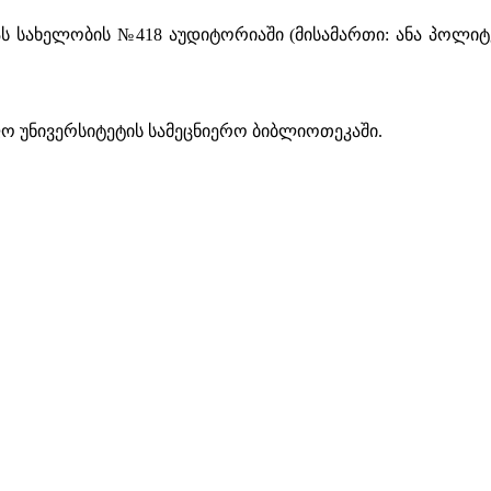
 სახელობის №418 აუდიტორიაში (მისამართი: ანა პოლიტკო
ო უნივერსიტეტის სამეცნიერო ბიბლიოთეკაში.