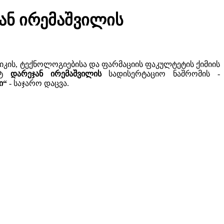
ან ირემაშვილის
ტიკის, ტექნოლოგიებისა და ფარმაციის ფაკულტეტის ქიმიის
ანტ
დარეჯან ირემაშვილის
სადისერტაციო ნაშრომის -
დი“
- საჯარო დაცვა.