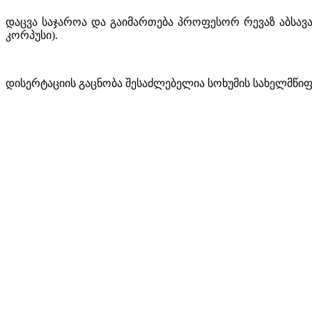
დაცვა საჯაროა და გაიმართება პროფესორ რევაზ აბსავას
კორპუსი).
დისერტაციის გაცნობა შესაძლებელია სოხუმის სახელმწიფ