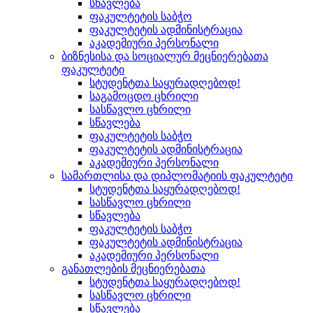
სწავლება
ფაკულტეტის საბჭო
ფაკულტეტის ადმინისტრაცია
აკადემიური პერსონალი
ბიზნესისა და სოციალურ მეცნიერებათა
ფაკულტეტი
სტუდენტთა საყურადღებოდ!
საგამოცდო ცხრილი
სასწავლო ცხრილი
სწავლება
ფაკულტეტის საბჭო
ფაკულტეტის ადმინისტრაცია
აკადემიური პერსონალი
სამართლისა და დიპლომატიის ფაკულტეტი
სტუდენტთა საყურადღებოდ!
სასწავლო ცხრილი
სწავლება
ფაკულტეტის საბჭო
ფაკულტეტის ადმინისტრაცია
აკადემიური პერსონალი
განათლების მეცნიერებათა
სტუდენტთა საყურადღებოდ!
სასწავლო ცხრილი
სწავლება