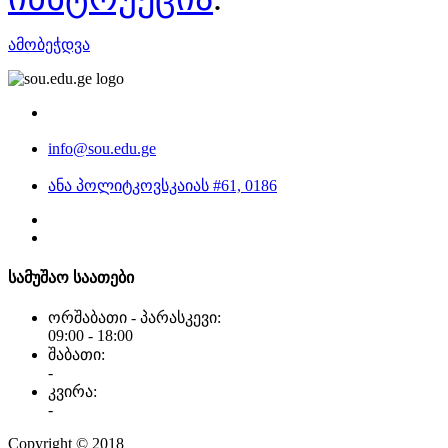
ამობეჭდვა
info@sou.edu.ge
ანა პოლიტკოვსკაიას #61, 0186
სამუშაო საათები
ორშაბათი - პარასკევი:
09:00 - 18:00
შაბათი:
-
კვირა:
-
Copyright © 2018