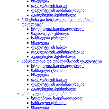
სწავლება
ფაკულტეტის საბჭო
ფაკულტეტის ადმინისტრაცია
აკადემიური პერსონალი
ბიზნესისა და სოციალურ მეცნიერებათა
ფაკულტეტი
სტუდენტთა საყურადღებოდ!
საგამოცდო ცხრილი
სასწავლო ცხრილი
სწავლება
ფაკულტეტის საბჭო
ფაკულტეტის ადმინისტრაცია
აკადემიური პერსონალი
სამართლისა და დიპლომატიის ფაკულტეტი
სტუდენტთა საყურადღებოდ!
სასწავლო ცხრილი
სწავლება
ფაკულტეტის საბჭო
ფაკულტეტის ადმინისტრაცია
აკადემიური პერსონალი
განათლების მეცნიერებათა
სტუდენტთა საყურადღებოდ!
სასწავლო ცხრილი
სწავლება