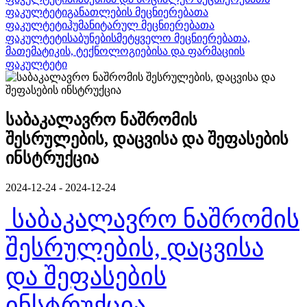
ფაკულტეტი
განათლების მეცნიერებათა
ფაკულტეტი
ჰუმანიტარულ მეცნიერებათა
ფაკულტეტი
საბუნებისმეტყველო მეცნიერებათა,
მათემატიკის, ტექნოლოგიებისა და ფარმაციის
ფაკულტეტი
საბაკალავრო ნაშრომის
შესრულების, დაცვისა და შეფასების
ინსტრუქცია
2024-12-24 - 2024-12-24
საბაკალავრო ნაშრომის
შესრულების, დაცვისა
და შეფასების
ინსტრუქცია
.