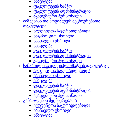
სწავლება
ფაკულტეტის საბჭო
ფაკულტეტის ადმინისტრაცია
აკადემიური პერსონალი
ბიზნესისა და სოციალურ მეცნიერებათა
ფაკულტეტი
სტუდენტთა საყურადღებოდ!
საგამოცდო ცხრილი
სასწავლო ცხრილი
სწავლება
ფაკულტეტის საბჭო
ფაკულტეტის ადმინისტრაცია
აკადემიური პერსონალი
სამართლისა და დიპლომატიის ფაკულტეტი
სტუდენტთა საყურადღებოდ!
სასწავლო ცხრილი
სწავლება
ფაკულტეტის საბჭო
ფაკულტეტის ადმინისტრაცია
აკადემიური პერსონალი
განათლების მეცნიერებათა
სტუდენტთა საყურადღებოდ!
სასწავლო ცხრილი
სწავლება