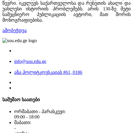
წევრი. იკვლევს საქართველოსა და რუსეთის ახალი და
უახლესი ისტორიის პრობლემებს. არის 130-ზე მეტი
სამეცნიერო პუბლიკაციის ავტორი, მათ შორის
მონოგრაფიებისა.
ამობეჭდვა
info@sou.edu.ge
ანა პოლიტკოვსკაიას #61, 0186
სამუშაო საათები
ორშაბათი - პარასკევი:
09:00 - 18:00
შაბათი:
-