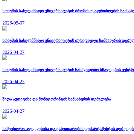
სოხუმის სახელმწიფო უწივერსიტეტის შრომის უსაფრთხოების სამსახუ
2026-05-07
სოხუმის სახელმწიფო უნივერსიტეტის იურიდიული სამსახურის დებუ
2026-04-27
სოხუმის სახელმწიფო უნივერსიტეტის სამშვიდობო სწავლების ცენტ
2026-04-27
შიდა აუდიტისა და მონიტორინგის სამსახურის დებულება
2026-04-27
სამეცნიერო კვლევებისა და განვითარების დეპარტამენტის დებულებ