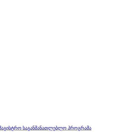
სამაგისტრო საგანმანათლებლო პროგრამა