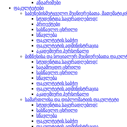
ანგარიშები
ფაკულტეტები
საბუნებისმეტყველო მეცნიერებათა, მათემატიკ
სტუდენტთა საყურადღებოდ!
პროექტები
სასწავლო ცხრილი
სწავლება
ფაკულტეტის საბჭო
ფაკულტეტის ადმინისტრაცია
აკადემიური პერსონალი
ბიზნესისა და სოციალურ მეცნიერებათა ფაკულ
სტუდენტთა საყურადღებოდ!
საგამოცდო ცხრილი
სასწავლო ცხრილი
სწავლება
ფაკულტეტის საბჭო
ფაკულტეტის ადმინისტრაცია
აკადემიური პერსონალი
სამართლისა და დიპლომატიის ფაკულტეტი
სტუდენტთა საყურადღებოდ!
სასწავლო ცხრილი
სწავლება
ფაკულტეტის საბჭო
ფაკულტეტის ადმინისტრაცია