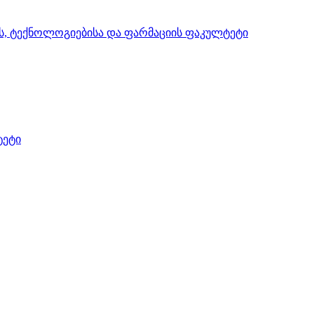
ის, ტექნოლოგიებისა და ფარმაციის ფაკულტეტი
ტეტი