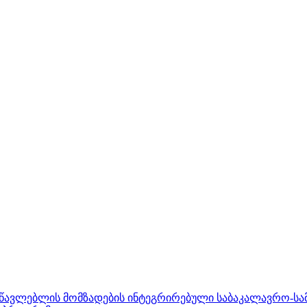
ასწავლებლის მომზადების ინტეგრირებული საბაკალავრო-