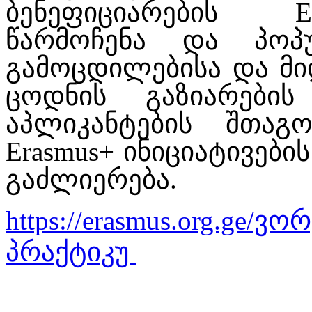
ბენეფიციარების E
წარმოჩენა და პოპუ
გამოცდილებისა და მიდ
ცოდნის გაზიარების
აპლიკანტების შთაგ
Erasmus+ ინიციატივებ
გაძლიერება.
https://erasmus.org.ge/ვ
პრაქტიკუ