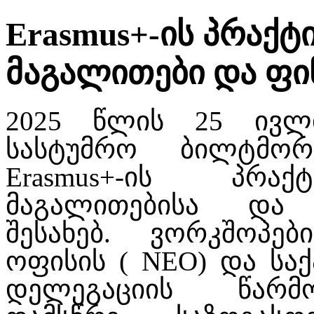
Erasmus+-ის პრაქ
მაგალითები და ფინ
2025 წლის 25 ივლი
სასტუმრო ბილტმორ
Erasmus+-ის პრა
მაგალითებისა და 
შესახებ. ვორკშოპებ
ოფისის ( NEO) და სა
დელეგაციის წარმო