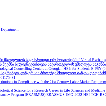
s Department
ფლიოს სხვა სპეციფიკურ რეგიონებში“ Virtual Exchanges with ot
შექმნა სტუდენტებისთვის საქართველოს უმაღლეს საგანმანა
ogical Counselling Centers at Georgian HEIs for Students E-PSY (
II საგრანტო კონკურსის პროექტი მსოფლიო ბანკის დაფინან
01175481
nstitutions in Compliance with the 21st Century Labor Market Require
ological Science for a Research Career in Life Sciences and Medicine
s - Erasmus+ Program (ERASMUS) ERASMUS-JMO-2022-HEI-TCH-RS