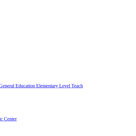
 General Education Elementary Level Teach
ic Center