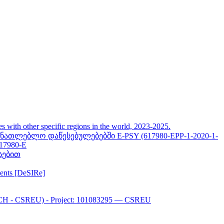
her specific regions in the world, 2023-2025.
თლებლო დაწესებულებებში E-PSY (617980-EPP-1-2020-1-
617980-E
სებით
ments [DeSIRe]
CH - CSREU) - Project: 101083295 — CSREU