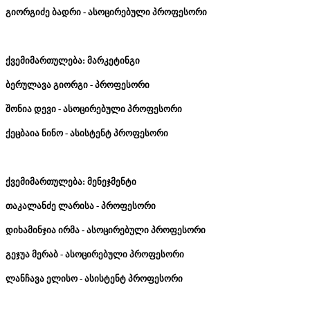
გიორგიძე
ბადრი
-
ასოცირებული
პროფესორი
ქვემიმართულება
:
მარკეტინგი
ბერულავა
გიორგი
-
პროფესორი
შონია
დევი
-
ასოცირებული
პროფესორი
ქეცბაია
ნინო
-
ასისტენტ
პროფესორი
ქვემიმართულება
:
მენეჯმენტი
თაკალანძე
ლარისა
-
პროფესორი
დიხამინჯია
ირმა
-
ასოცირებული
პროფესორი
გეჯუა
მერაბ
-
ასოცირებული
პროფესორი
ლანჩავა
ელისო
-
ასისტენტ
პროფესორი