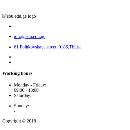
info@sou.edu.ge
61 Politkovskaya street, 0186,Tbilisi
Working hours
Monday - Friday:
09:00 - 18:00
Saturday:
-
Sunday:
-
Copyright © 2018