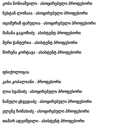
კობა
ნონიაშვილი
-
ასოცირებული
პროფესორი
ნესტან
ლომაია
-
ასოცირებული
პროფესორი
თეიმურაზ ფაჩულია - ასოცირებული პროფესორი
მანანა
გაგოშიძე
-
ასისტენტ
პროფესორი
მერი
ჭანტურია
-
ასისტენტ
პროფესორი
შორენა
კორტავა
-
ასისტენტ
პროფესორი
ფსიქოლოგია
კახი
კოპალიანი
-
პროფესორი
ლია
სვანიძე
-
ასოცირებული
პროფესორი
ნანული
ცხვედაძე
-
ასოცირებული
პროფესორი
ელენე ჩომახიძე - ასოცირებული პროფესორი
თამარ
ადეიშვილი
-
ასისტენტ პროფესორი