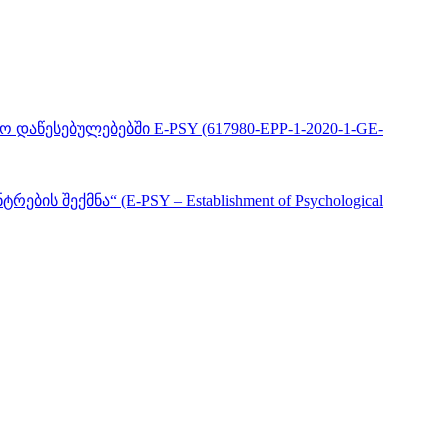
წესებულებებში E-PSY (617980-EPP-1-2020-1-GE-
ექმნა“ (E-PSY – Establishment of Psychological