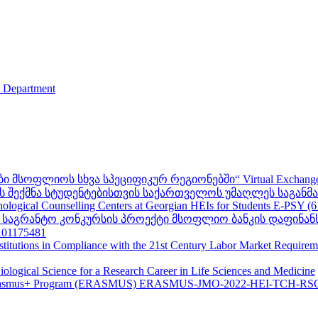
s Department
ფლიოს სხვა სპეციფიკურ რეგიონებში“ Virtual Exchanges with ot
შექმნა სტუდენტებისთვის საქართველოს უმაღლეს საგანმანა
ogical Counselling Centers at Georgian HEIs for Students E-PSY (
II საგრანტო კონკურსის პროექტი მსოფლიო ბანკის დაფინან
01175481
nstitutions in Compliance with the 21st Century Labor Market Require
ological Science for a Research Career in Life Sciences and Medicine
s - Erasmus+ Program (ERASMUS) ERASMUS-JMO-2022-HEI-TCH-RS