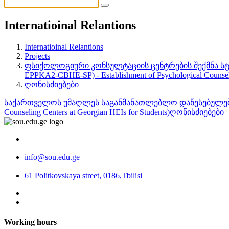
Internatioinal Relantions
Internatioinal Relantions
Projects
ფსიქოლოგიური კონსულტაციის ცენტრების შექმნა სტ
EPPKA2-CBHE-SP) - Establishment of Psychological Counsell
ღონისძიებები
საქართველოს უმაღლეს საგანმანათლებლო დაწესებულებებში 
Counseling Centers at Georgian HEIs for Students)
ღონისძიებები
info@sou.edu.ge
61 Politkovskaya street, 0186,Tbilisi
Working hours