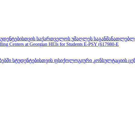
უდენტებისთვის საქართველოს უმაღლეს საგანმანათლებლო და
ing Centers at Georgian HEIs for Students E-PSY (617980-E
სტუდენტებისთვის ფსიქოლოგიური კონსულტაციის ცენტრების შ