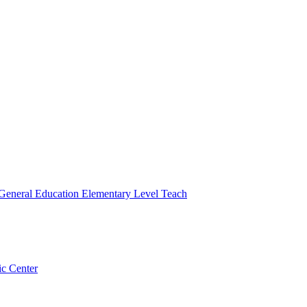
 General Education Elementary Level Teach
ic Center