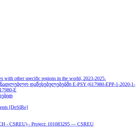
her specific regions in the world, 2023-2025.
თლებლო დაწესებულებებში E-PSY (617980-EPP-1-2020-1-
617980-E
სებით
ments [DeSIRe]
CH - CSREU) - Project: 101083295 — CSREU