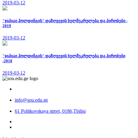
2019-03-12
"ჯიპიაი ჰოლდინგის" დაზღვევის ხელშეკრულება და პირობები -
2019
2019-03-12
"ჯიპიაი ჰოლდინგის" დაზღვევის ხელშეკრულება და პირობები
-2018
2019-03-12
info@sou.edu.ge
61 Politkovskaya street, 0186,Tbilisi