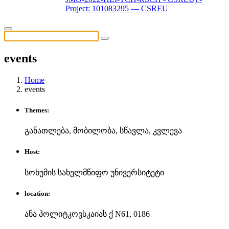
Project: 101083295 — CSREU
events
Home
events
Themes:
განათლება, მობილობა, სწავლა, კვლევა
Host:
სოხუმის სახელმწიფო უნივერსიტეტი
location:
ანა პოლიტკოვსკაიას ქ N61, 0186