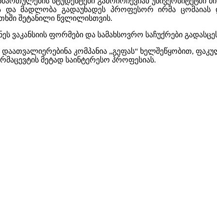
იმართულების სტუდენტები გამოირჩევიან უნივერსიტეტში 
ა და მადლობა გადაუხადეს პროფესორ ირმა ცომაიას 
ითხში შეტანილი წვლილისთვის.
ეს ვაკანსიის ფორმები და სამახსოვრო საჩუქრები გადასცეს
ს დაათვალიერებინა კომპანია „გეფას“ ხელშეწყობით, ფა
არმაცევტის მეტად საინტერესო პროფესიას.