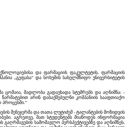
ტექნოლოგიებისა და ფარმაციის ფაკულტეტის, ფარმაციის
ანია „გეფასა“ და სოხუმის სახელმწიფო უნივერსიტეტის
 ცომაია, მადლობა გადაუხადა სტუმრებს და აღნიშნა: -
 წარმატებით არინ დასაქმებულნი კომპანიის სააფთიაქო
 პროცესში.“
ების მენეჯერმა და თათა ლუტიძემ
-
ტალანტების მოზიდვის
ობები. აგრეთვე
,
მათ სტუდენტებს მიაწოდეს ინფორმაცია
ის გაღრმავების სამომავლო პერსპექტივებზე და აღნიშნეს,