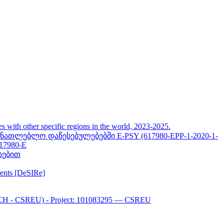
her specific regions in the world, 2023-2025.
თლებლო დაწესებულებებში E-PSY (617980-EPP-1-2020-1-
617980-E
სებით
ments [DeSIRe]
CH - CSREU) - Project: 101083295 — CSREU