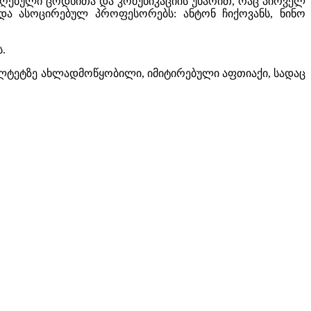
მიღებული ცოდნითა და კომუნიკაციის უნარით, რაც პირველ
და ასოცირებულ პროფესორებს: ანტონ ჩიქოვანს, ნინო
.
კულტეტზე ახლადმოწყობილი, იმიტირებული აფთიაქი, სადაც