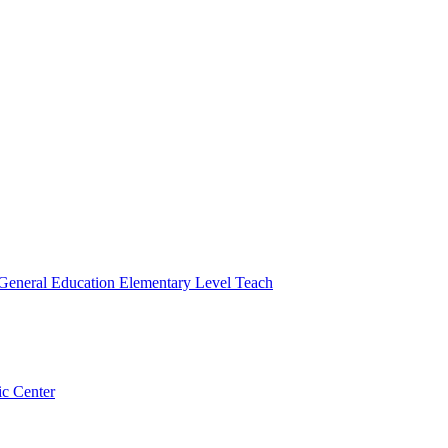
 General Education Elementary Level Teach
ic Center