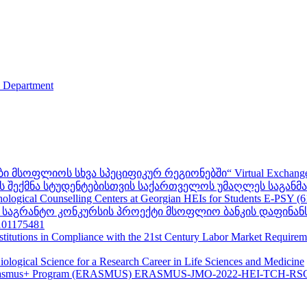
s Department
ფლიოს სხვა სპეციფიკურ რეგიონებში“ Virtual Exchanges with ot
შექმნა სტუდენტებისთვის საქართველოს უმაღლეს საგანმანა
ogical Counselling Centers at Georgian HEIs for Students E-PSY (
II საგრანტო კონკურსის პროექტი მსოფლიო ბანკის დაფინან
01175481
nstitutions in Compliance with the 21st Century Labor Market Require
ological Science for a Research Career in Life Sciences and Medicine
s - Erasmus+ Program (ERASMUS) ERASMUS-JMO-2022-HEI-TCH-RS