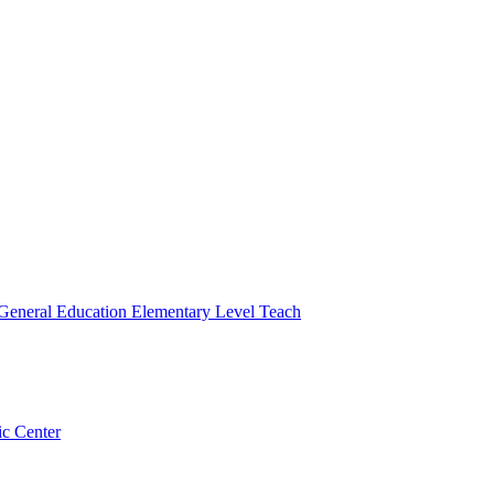
 General Education Elementary Level Teach
ic Center