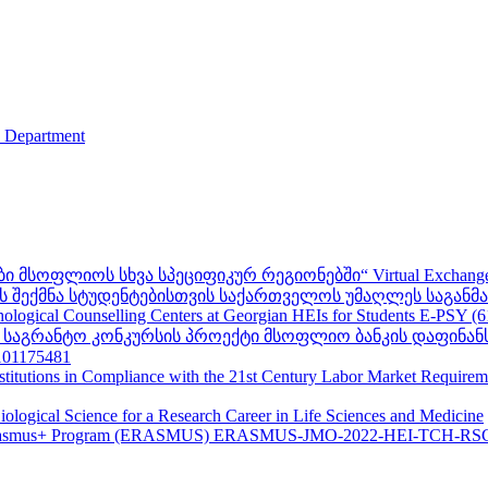
s Department
ფლიოს სხვა სპეციფიკურ რეგიონებში“ Virtual Exchanges with ot
შექმნა სტუდენტებისთვის საქართველოს უმაღლეს საგანმანა
ogical Counselling Centers at Georgian HEIs for Students E-PSY (
II საგრანტო კონკურსის პროექტი მსოფლიო ბანკის დაფინან
01175481
nstitutions in Compliance with the 21st Century Labor Market Require
ological Science for a Research Career in Life Sciences and Medicine
s - Erasmus+ Program (ERASMUS) ERASMUS-JMO-2022-HEI-TCH-RS