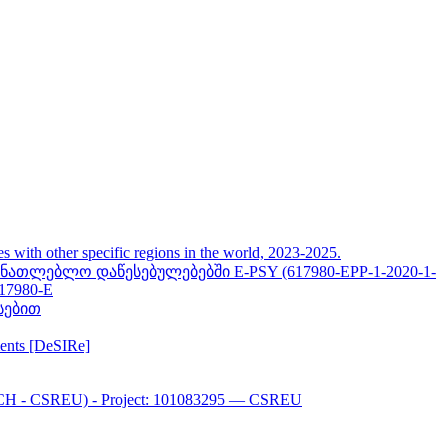
her specific regions in the world, 2023-2025.
თლებლო დაწესებულებებში E-PSY (617980-EPP-1-2020-1-
617980-E
სებით
ments [DeSIRe]
CH - CSREU) - Project: 101083295 — CSREU