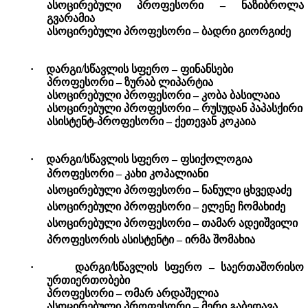
ასოცირებული პროფესორი – ნაზიბროლა
გვარამია
ასოცირებული პროფესორი –
ბადრი
გიორგიძე
·
დარგი/სწავლის სფერო – ფინანსები
პროფესორი – ზურაბ ლიპარტია
ასოცირებული პროფესორი – კობა ბასილაია
ასოცირებული პროფესორი – რუსუდან პაპასქირი
ასისტენტ-პროფესორი – ქეთევან კოკაია
·
დარგი/სწავლის სფერო – ფსიქოლოგია
პროფესორი – კახი კოპალიანი
ასოცირებული პროფესორი – ნანული ცხვედაძე
ასოცირებული პროფესორი – ელენე ჩომახიძე
ასოცირებული პროფესორი
–
თამარ ადეიშვილი
პროფესორის ასისტენტი
–
ირმა შომახია
·
დარგი/სწავლის სფერო – საერთაშორისო
ურთიერთობები
პროფესორი – ომარ არდაშელია
ასოცირებული პროფესორი – მერი გაბედავა