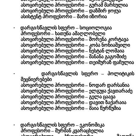
ასოცირებული პროფესორი – გურამ მარხულია
ასოცირებული პროფესორი – დაზმირ ჯოჯუა
ასისტენტ პროფესორი – მარი იზორია
·
დარგი/სწავლის სფერო – სოციოლოგია
პროფესორი – ხათუნა ამაღლობელი
ასოცირებული პროფესორი – შორენა კორტავა
ასოცირებული პროფესორი – კობა ნონიაშვილი
ასოცირებული პროფესორი – ნესტან ლომაია
ასოცირებული პროფესორი – მანანა გაგოშიძე
ასოცირებული პროფესორი – თეიმურაზ ფაჩულია
·
დარგი/სწავლის სფერო – პოლიტიკის
მეცნიერებები
ასოცირებული პროფესორი – ნოდარ დარსანია
ასოცირებული პროფესორი – ელგუჯა ქავთარაძე
ასოცირებული პროფესორი – გელა ცაავა
ასოცირებული პროფესორი – დავით ზაქარაია
ასოცირებული პროფესორი – მაია წურწუმია
·
დარგი/სწავლის სფერო – ეკონომიკა
პროფესორი – მურმან კვარაცხელია