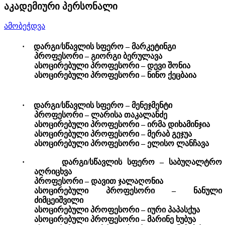
აკადემიური პერსონალი
ამობეჭდვა
·
დარგი/სწავლის სფერო – მარკეტინგი
პროფესორი – გიორგი ბერულავა
ასოცირებული პროფესორი – დევი შონია
ასოცირებული პროფესორი –
ნინო
ქეცბაია
·
დარგი/სწავლის სფერო – მენეჯმენტი
პროფესორი – ლარისა თაკალანძე
ასოცირებული პროფესორი – ირმა დიხამინჯია
ასოცირებული პროფესორი – მერაბ გეჯუა
ასოცირებული პროფესორი – ელისო
ლანჩავა
·
დარგი/სწავლის სფერო – საბუღალტრო
აღრიცხვა
პროფესორი – დავით ჯალაღონია
ასოცირებული პროფესორი – ნანული
ძიმცეიშვილი
ასოცირებული პროფესორი – იური პაპასქუა
ასოცირებული პროფესორი – მარინე ხუბუა