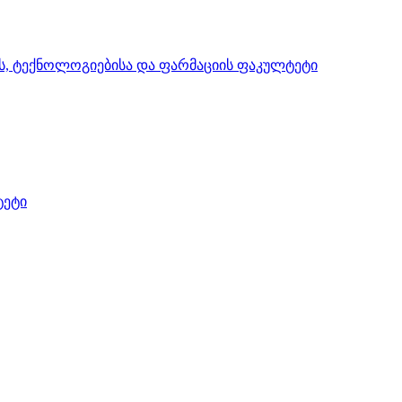
ის, ტექნოლოგიებისა და ფარმაციის ფაკულტეტი
ტეტი