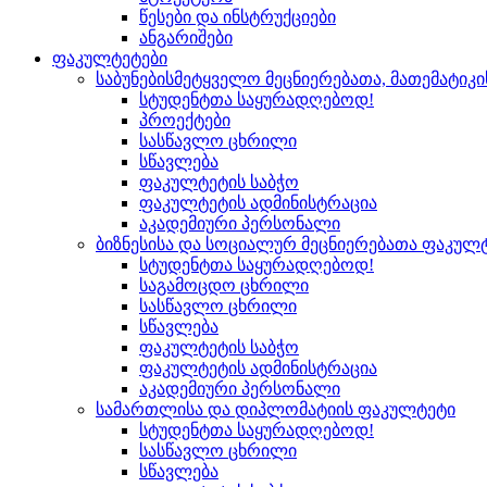
წესები და ინსტრუქციები
ანგარიშები
ფაკულტეტები
საბუნებისმეტყველო მეცნიერებათა, მათემატიკ
სტუდენტთა საყურადღებოდ!
პროექტები
სასწავლო ცხრილი
სწავლება
ფაკულტეტის საბჭო
ფაკულტეტის ადმინისტრაცია
აკადემიური პერსონალი
ბიზნესისა და სოციალურ მეცნიერებათა ფაკულ
სტუდენტთა საყურადღებოდ!
საგამოცდო ცხრილი
სასწავლო ცხრილი
სწავლება
ფაკულტეტის საბჭო
ფაკულტეტის ადმინისტრაცია
აკადემიური პერსონალი
სამართლისა და დიპლომატიის ფაკულტეტი
სტუდენტთა საყურადღებოდ!
სასწავლო ცხრილი
სწავლება