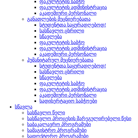
ფაკულტეტის საბჭო
ფაკულტეტის ადმინისტრაცია
აკადემიური პერსონალი
განათლების მეცნიერებათა
სტუდენტთა საყურადღებოდ!
სასწავლო ცხრილი
სწავლება
ფაკულტეტის საბჭო
ფაკულტეტის ადმინისტრაცია
აკადემიური პერსონალი
ჰუმანიტარულ მეცნიერებათა
სტუდენტთა საყურადღებოდ!
სასწავლო ცხრილი
სწავლება
ფაკულტეტის საბჭო
ფაკულტეტის ადმინისტრაცია
აკადემიური პერსონალი
სადისერტაციო საბჭოები
სწავლა
სასწავლო წელი
სასწავლო პროცესის მარეგულირებელი წესი
საბაკალავრო პროგრამები
სამაგისტრო პროგრამები
სადოქტორო პროგრამები