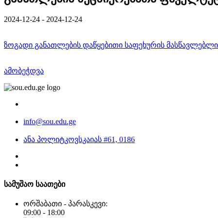
2024-12-24 - 2024-12-24
ზოგადი განათლების დაწყებითი საფეხურის მასწავლებლ
ამობეჭდვა
info@sou.edu.ge
ანა პოლიტკოვსკაიას #61, 0186
სამუშაო საათები
ორშაბათი - პარასკევი:
09:00 - 18:00