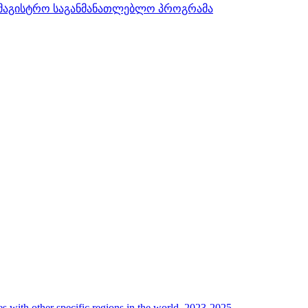
სამაგისტრო საგანმანათლებლო პროგრამა
her specific regions in the world, 2023-2025.