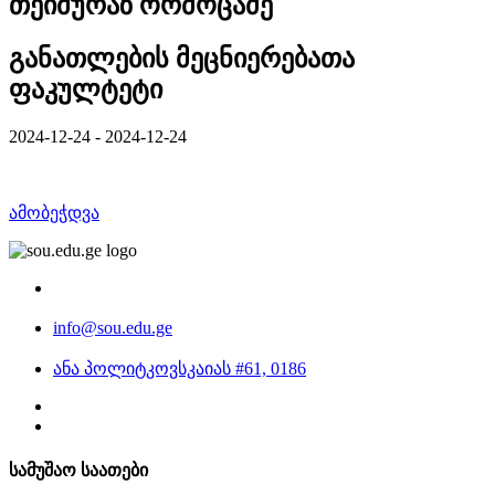
თეიმურაზ ორმოცაძე
განათლების მეცნიერებათა
ფაკულტეტი
2024-12-24 - 2024-12-24
ამობეჭდვა
info@sou.edu.ge
ანა პოლიტკოვსკაიას #61, 0186
სამუშაო საათები