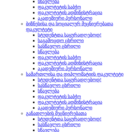
სწავლება
ფაკულტეტის საბჭო
ფაკულტეტის ადმინისტრაცია
აკადემიური პერსონალი
ბიზნესისა და სოციალურ მეცნიერებათა
ფაკულტეტი
სტუდენტთა საყურადღებოდ!
საგამოცდო ცხრილი
სასწავლო ცხრილი
სწავლება
ფაკულტეტის საბჭო
ფაკულტეტის ადმინისტრაცია
აკადემიური პერსონალი
სამართლისა და დიპლომატიის ფაკულტეტი
სტუდენტთა საყურადღებოდ!
სასწავლო ცხრილი
სწავლება
ფაკულტეტის საბჭო
ფაკულტეტის ადმინისტრაცია
აკადემიური პერსონალი
განათლების მეცნიერებათა
სტუდენტთა საყურადღებოდ!
სასწავლო ცხრილი
სწავლება