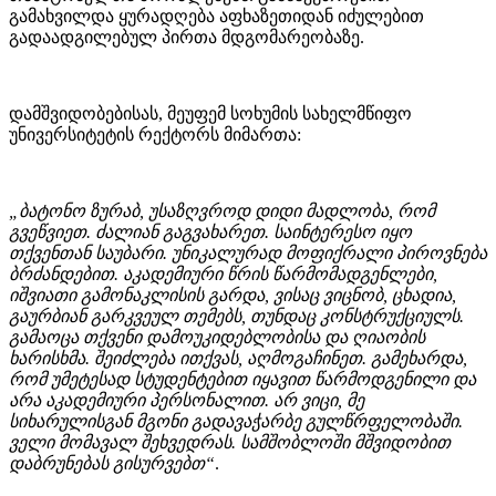
გამახვილდა ყურადღება აფხაზეთიდან იძულებით
გადაადგილებულ პირთა მდგომარეობაზე.
დამშვიდობებისას, მეუფემ სოხუმის სახელმწიფო
უნივერსიტეტის რექტორს მიმართა:
„ბატონო ზურაბ, უსაზღვროდ დიდი მადლობა, რომ
გვეწვიეთ. ძალიან გაგვახარეთ. საინტერესო იყო
თქვენთან საუბარი. უნიკალურად მოფიქრალი პიროვნება
ბრძანდებით. აკადემიური წრის წარმომადგენლები,
იშვიათი გამონაკლისის გარდა, ვისაც ვიცნობ, ცხადია,
გაურბიან გარკვეულ თემებს, თუნდაც კონსტრუქციულს.
გამაოცა თქვენი დამოუკიდებლობისა და ღიაობის
ხარისხმა. შეიძლება ითქვას, აღმოგაჩინეთ. გამეხარდა,
რომ უმეტესად სტუდენტებით იყავით წარმოდგენილი და
არა აკადემიური პერსონალით. არ ვიცი, მე
სიხარულისგან მგონი გადავაჭარბე გულწრფელობაში.
ველი მომავალ შეხვედრას. სამშობლოში მშვიდობით
დაბრუნებას გისურვებთ“
.