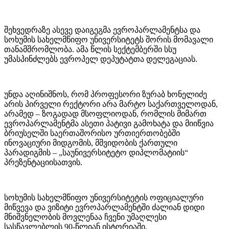
შეხვედრაზე ასევე დაიგეგმა ევროპარლამენტსა და
სოხუმის სახელმწიფო უნივერსიტეტს შორის მომავალი
თანამშრომლობა. ამა წლის სექტემბერში სსუ
უმასპინძლებს ევროპელ დეპუტატთა დელეგაციას.
უნდა აღინიშნოს, რომ პროფესორი ზურაბ ხონელიძე
არის პირველი რექტორი არა მარტო საქართველოდან,
არამედ – ზოგადად მსოფლიოდან, რომლის მიმართ
ევროპარლამენტმა ასეთი პატივი გამოხატა და მიიწვია
ბრიუსელში საერთაშორისო ურთიერთობებში
ინოვაციური მიდგომის, მშვიდობის ქართული
პარადიგმის – „საუნივერსიტეტო დიპლომატიის“
პრეზენტაციისათვის.
სოხუმის სახელმწიფო უნივერსიტეტის ოფიციალური
მიწვევა და ვიზიტი ევროპარლამენტში ძალიან დიდი
მნიშვნელობის მოვლენაა ჩვენი უმაღლესი
სასწავლებლის 90-წლიან ისტორიაში.