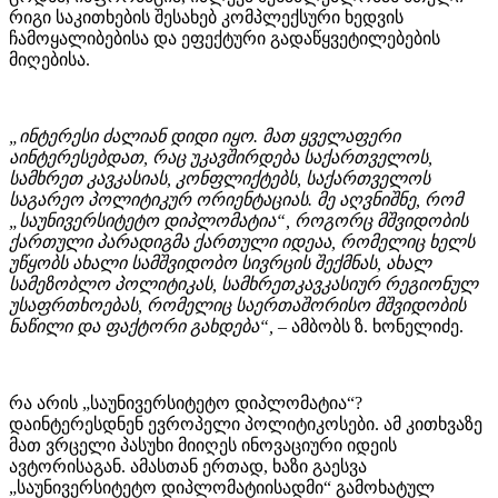
რიგი საკითხების შესახებ კომპლექსური ხედვის
ჩამოყალიბებისა და ეფექტური გადაწყვეტილებების
მიღებისა.
„ინტერესი ძალიან დიდი იყო. მათ ყველაფერი
აინტერესებდათ, რაც უკავშირდება საქართველოს,
სამხრეთ კავკასიას, კონფლიქტებს, საქართველოს
საგარეო პოლიტიკურ ორიენტაციას. მე აღვნიშნე, რომ
„საუნივერსიტეტო დიპლომატია“, როგორც მშვიდობის
ქართული პარადიგმა ქართული იდეაა, რომელიც ხელს
უწყობს ახალი სამშვიდობო სივრცის შექმნას, ახალ
სამეზობლო პოლიტიკას, სამხრეთკავკასიურ რეგიონულ
უსაფრთხოებას, რომელიც საერთაშორისო მშვიდობის
ნაწილი და ფაქტორი გახდება“,
– ამბობს ზ. ხონელიძე.
რა არის „საუნივერსიტეტო დიპლომატია“?
დაინტერესდნენ ევროპელი პოლიტიკოსები. ამ კითხვაზე
მათ ვრცელი პასუხი მიიღეს ინოვაციური იდეის
ავტორისაგან. ამასთან ერთად, ხაზი გაესვა
„საუნივერსიტეტო დიპლომატიისადმი“ გამოხატულ