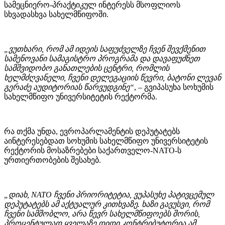
სამეცნიერო-პრაქტიკულ ინტერესს მსოფლიოს
სხვადასხვა სახელმწიფოში.
„ვუთხარი, რომ ამ იდეის საფუძველზე ჩვენ შევქმენით
სამენოვანი სამაგისტრო პროგრამა და დავაფუძნეთ
სამშვიდობო განათლების ცენტრი, რომლის
ხელმძღვანელი, ჩვენი დელეგაციის წევრი, ბატონი ლევან
გერაძე აუდიტორიას წარვუდგინე“
, – გვიპასუხა სოხუმის
სახელმწიფო უნივერსიტეტის რექტორმა.
რა თქმა უნდა, ევროპარლამენტის დეპუტატებს
აინტერესებდათ სოხუმის სახელმწიფო უნივერსიტეტის
რექტორის მოსაზრებები საქართველო-NATO-ს
ურთიერთობების შესახებ.
„დიახ, NATO ჩვენი პრიორიტეტია, ვუპასუხე პატივცემულ
დეპუტატებს ამ აქტუალურ კითხვაზე. ხაზი გავუსვი, რომ
ჩვენი სამშობლო, არა წევრ სახელმწიფოებს შორის,
პროცენტულად ყველაზე დიდი კონტრიბუტორია ამ