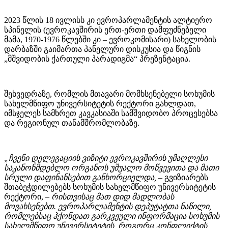
2023 წლის 18 ივლისს კი ევროპარლამენტის ალტიერო
სპინელის (ევროკავშირის ერთ-ერთი დამფუძნებელი
მამა, 1970-1976 წლებში კი – ევროკომისარი) სახელობის
დარბაზში გაიმართა პანელური დისკუსია და წიგნის
„მშვიდობის ქართული პარადიგმა“ პრეზენტაცია.
შეხვედრაზე, რომლის მთავარი მომხსენებელი სოხუმის
სახელმწიფო უნივერსიტეტის რექტორი გახლდათ,
იმსჯელეს სამხრეთ კავკასიაში სამშვიდობო პროცესებსა
და რეგიონულ თანამშრომლობაზე.
„ჩვენი დელეგაციის ვიზიტი ევროკავშირის უმაღლესი
საკანონმდებლო ორგანოს უშუალო მოწვევითა და მათი
სრული დაფინანსებით განხორციელდა,
– გვიზიარებს
შთაბეჭდილებებს სოხუმის სახელმწიფო უნივერსიტეტის
რექტორი, –
რისთვისაც მათ დიდ მადლობას
მოვახსენებთ. ევროპარლამენტის დეპუტატთა ნაწილი,
რომლებსაც ჰქონდათ გარკვეული ინფორმაცია სოხუმის
სახელმწიფო უნივერსიტეტის, როგორც კონფლიქტის