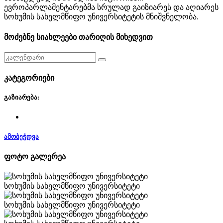
ევროპარლამენტარებმა სრულად გაიზიარეს და აღიარეს
სოხუმის სახელმწიფო უნივერსიტეტის მნიშვნელობა.
მოძებნე სიახლეები თარიღის მიხედვით
კატეგორიები
გაზიარება:
ამობეჭდვა
ფოტო გალერეა
სოხუმის სახელმწიფო უნივერსიტეტი
სოხუმის სახელმწიფო უნივერსიტეტი