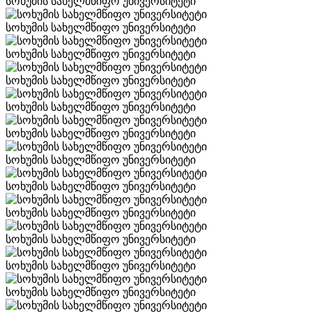
სოხუმის სახელმწიფო უნივერსიტეტი
სოხუმის სახელმწიფო უნივერსიტეტი
სოხუმის სახელმწიფო უნივერსიტეტი
სოხუმის სახელმწიფო უნივერსიტეტი
სოხუმის სახელმწიფო უნივერსიტეტი
სოხუმის სახელმწიფო უნივერსიტეტი
სოხუმის სახელმწიფო უნივერსიტეტი
სოხუმის სახელმწიფო უნივერსიტეტი
სოხუმის სახელმწიფო უნივერსიტეტი
სოხუმის სახელმწიფო უნივერსიტეტი
სოხუმის სახელმწიფო უნივერსიტეტი
სოხუმის სახელმწიფო უნივერსიტეტი