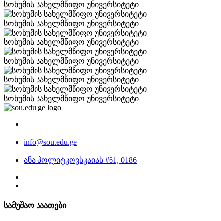
სოხუმის სახელმწიფო უნივერსიტეტი
სოხუმის სახელმწიფო უნივერსიტეტი
სოხუმის სახელმწიფო უნივერსიტეტი
სოხუმის სახელმწიფო უნივერსიტეტი
სოხუმის სახელმწიფო უნივერსიტეტი
სოხუმის სახელმწიფო უნივერსიტეტი
info@sou.edu.ge
ანა პოლიტკოვსკაიას #61, 0186
სამუშაო საათები