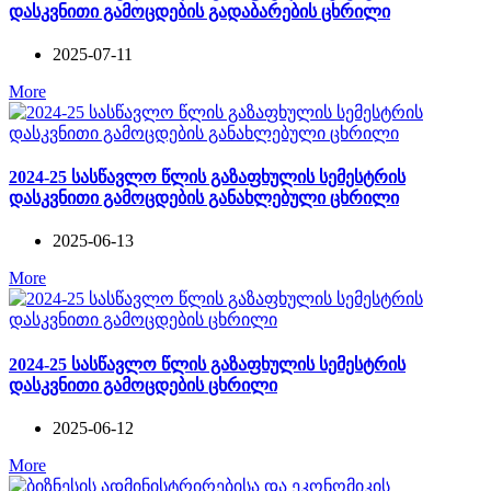
დასკვნითი გამოცდების გადაბარების ცხრილი
2025-07-11
More
2024-25 სასწავლო წლის გაზაფხულის სემესტრის
დასკვნითი გამოცდების განახლებული ცხრილი
2025-06-13
More
2024-25 სასწავლო წლის გაზაფხულის სემესტრის
დასკვნითი გამოცდების ცხრილი
2025-06-12
More