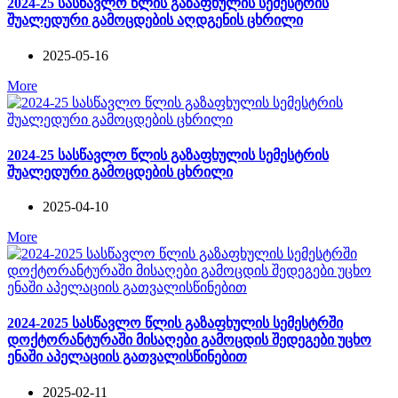
2024-25 სასწავლო წლის გაზაფხულის სემესტრის
შუალედური გამოცდების აღდგენის ცხრილი
2025-05-16
More
2024-25 სასწავლო წლის გაზაფხულის სემესტრის
შუალედური გამოცდების ცხრილი
2025-04-10
More
2024-2025 სასწავლო წლის გაზაფხულის სემესტრში
დოქტორანტურაში მისაღები გამოცდის შედეგები უცხო
ენაში აპელაციის გათვალისწინებით
2025-02-11