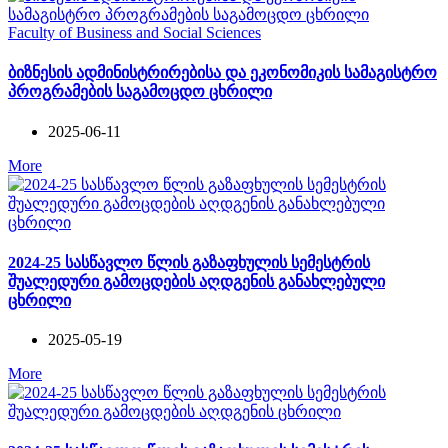
Faculty of Business and Social Sciences
ბიზნესის ადმინისტრირებისა და ეკონომიკის სამაგისტრო
პროგრამების საგამოცდო ცხრილი
2025-06-11
More
2024-25 სასწავლო წლის გაზაფხულის სემესტრის
შუალედური გამოცდების აღდგენის განახლებული
ცხრილი
2025-05-19
More