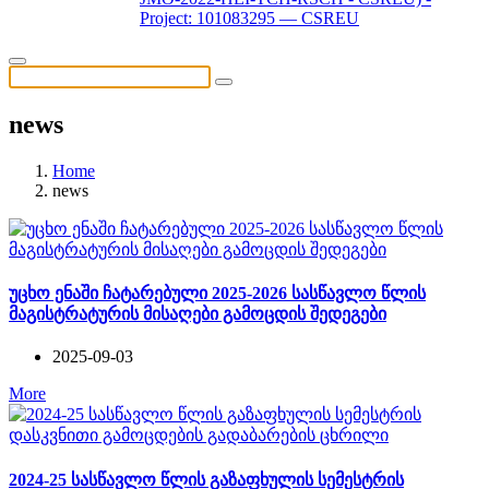
Project: 101083295 — CSREU
news
Home
news
უცხო ენაში ჩატარებული 2025-2026 სასწავლო წლის
მაგისტრატურის მისაღები გამოცდის შედეგები
2025-09-03
More
2024-25 სასწავლო წლის გაზაფხულის სემესტრის