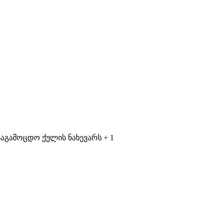
აგამოცდო ქულის ნახევარს + 1