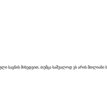
ი საგნის მიხედვით, თუმცა საშუალოდ ეს არის მთლიანი ს