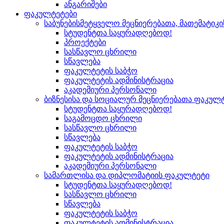
ანგარიშები
ფაკულტეტები
საბუნებისმეტყველო მეცნიერებათა, მათემატიკ
სტუდენტთა საყურადღებოდ!
პროექტები
სასწავლო ცხრილი
სწავლება
ფაკულტეტის საბჭო
ფაკულტეტის ადმინისტრაცია
აკადემიური პერსონალი
ბიზნესისა და სოციალურ მეცნიერებათა ფაკულ
სტუდენტთა საყურადღებოდ!
საგამოცდო ცხრილი
სასწავლო ცხრილი
სწავლება
ფაკულტეტის საბჭო
ფაკულტეტის ადმინისტრაცია
აკადემიური პერსონალი
სამართლისა და დიპლომატიის ფაკულტეტი
სტუდენტთა საყურადღებოდ!
სასწავლო ცხრილი
სწავლება
ფაკულტეტის საბჭო
ფაკულტეტის ადმინისტრაცია