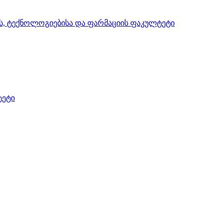
ის, ტექნოლოგიებისა და ფარმაციის ფაკულტეტი
ტეტი