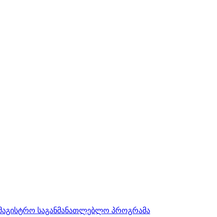
სამაგისტრო საგანმანათლებლო პროგრამა