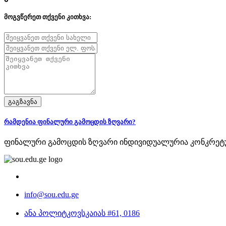
მოგვწერეთ თქვენი კითხვა:
გაგზავნა
რამდენია ფინალური გამოცდის ზღვარი?
ფინალური გამოცდის ზღვარი ინდივიდუალურია კონკრეტულ
info@sou.edu.ge
ანა პოლიტკოვსკაიას #61, 0186