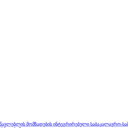
ასწავლებლის მომზადების ინტეგრირებული საბაკალავრო-