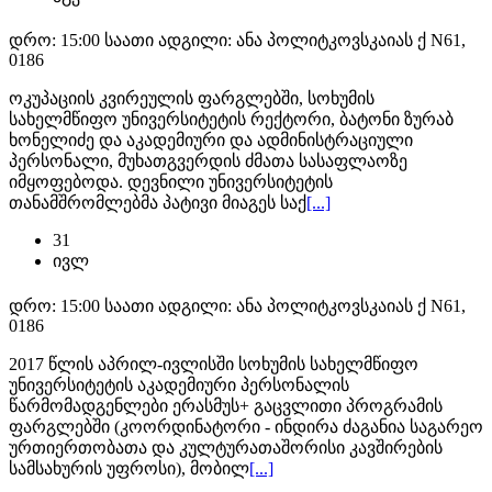
დრო: 15:00 საათი
ადგილი: ანა პოლიტკოვსკაიას ქ N61,
0186
ოკუპაციის კვირეულის ფარგლებში, სოხუმის
სახელმწიფო უნივერსიტეტის რექტორი, ბატონი ზურაბ
ხონელიძე და აკადემიური და ადმინისტრაციული
პერსონალი, მუხათგვერდის ძმათა სასაფლაოზე
იმყოფებოდა. დევნილი უნივერსიტეტის
თანამშრომლებმა პატივი მიაგეს საქ
[...]
31
ივლ
დრო: 15:00 საათი
ადგილი: ანა პოლიტკოვსკაიას ქ N61,
0186
2017 წლის აპრილ-ივლისში სოხუმის სახელმწიფო
უნივერსიტეტის აკადემიური პერსონალის
წარმომადგენლები ერასმუს+ გაცვლითი პროგრამის
ფარგლებში (კოორდინატორი - ინდირა ძაგანია საგარეო
ურთიერთობათა და კულტურათაშორისი კავშირების
სამსახურის უფროსი), მობილ
[...]