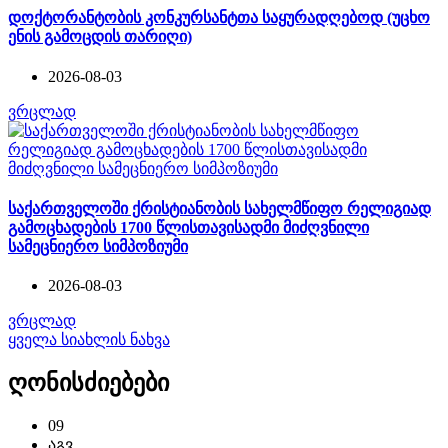
დოქტორანტობის კონკურსანტთა საყურადღებოდ (უცხო
ენის გამოცდის თარიღი)
2026-08-03
ვრცლად
საქართველოში ქრისტიანობის სახელმწიფო რელიგიად
გამოცხადების 1700 წლისთავისადმი მიძღვნილი
სამეცნიერო სიმპოზიუმი
2026-08-03
ვრცლად
ყველა სიახლის ნახვა
ღონისძიებები
09
აგვ