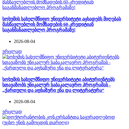
სოხუმის სახელმწიფო უნივერსიტეტი აცხადებს მიღებას
მასწავლებლის მომზადების 60-კრედიტიან
საგანმანათლებლო პროგრამაზე!
2026-08-04
ვრცლად
სოხუმის სახელმწიფო უნივერსიტეტი აბიტურიენტებს
სთავაზობს უნიკალურ საბაკალავრო პროგრამას -
„ქართული და აფხაზური ენა და ლიტერატურა“
2026-08-04
ვრცლად