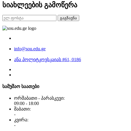
სიახლეების გამოწერა
გაგზავნა
info@sou.edu.ge
ანა პოლიტკოვსკაიას #61, 0186
სამუშაო საათები
ორშაბათი - პარასკევი:
09:00 - 18:00
შაბათი:
-
კვირა:
-