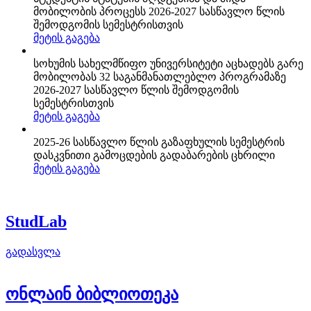
მობილობის პროცესს 2026-2027 სასწავლო წლის
შემოდგომის სემესტრისთვის
მეტის გაგება
სოხუმის სახელმწიფო უნივერსიტეტი აცხადებს გარე
მობილობას 32 საგანმანათლებლო პროგრამაზე
2026-2027 სასწავლო წლის შემოდგომის
სემესტრისთვის
მეტის გაგება
2025-26 სასწავლო წლის გაზაფხულის სემესტრის
დასკვნითი გამოცდების გადაბარების ცხრილი
მეტის გაგება
StudLab
გადასვლა
ონლაინ ბიბლიოთეკა