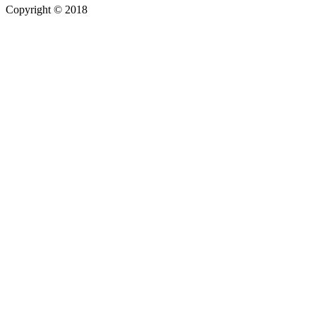
Copyright © 2018