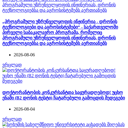
„პროგრამული უზრუნველყოფის ინჟინერია - დრონის
ტექნოლოგიები და აგროსისტემები“ - საქართველოში
პირველი საბაკალავრო პროგრამა, რომელიც
პროგრამული უზრუნველყოფის ინჟინერიას, დრონის
ტექნოლოგიებსა და აგროსისტემებს აერთიანებს
2026-08-06
ვრცლად
დოქტორანტობის კონკურსანტთა საყურადღებოდ! უცხო
ენაში (B2 დონის ტესტი) ჩატარებული გამოცდის შედეგები
2026-08-04
ვრცლად