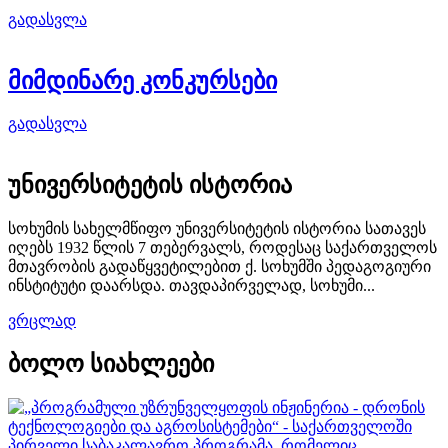
გადასვლა
მიმდინარე კონკურსები
გადასვლა
უნივერსიტეტის
ისტორია
სოხუმის სახელმწიფო უნივერსიტეტის ისტორია სათავეს
იღებს 1932 წლის 7 თებერვალს, როდესაც საქართველოს
მთავრობის გადაწყვეტილებით ქ. სოხუმში პედაგოგიური
ინსტიტუტი დაარსდა. თავდაპირველად, სოხუმი...
ვრცლად
ბოლო
სიახლეები