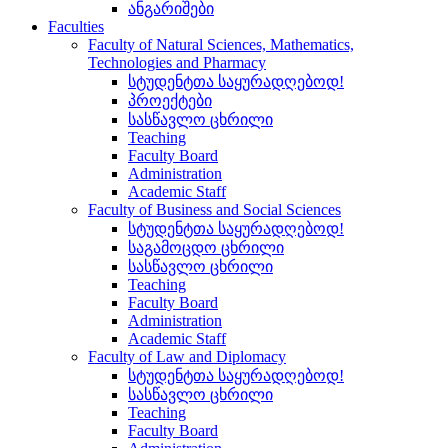
ანგარიშები
Faculties
Faculty of Natural Sciences, Mathematics,
Technologies and Pharmacy
სტუდენტთა საყურადღებოდ!
პროექტები
სასწავლო ცხრილი
Teaching
Faculty Board
Administration
Academic Staff
Faculty of Business and Social Sciences
სტუდენტთა საყურადღებოდ!
საგამოცდო ცხრილი
სასწავლო ცხრილი
Teaching
Faculty Board
Administration
Academic Staff
Faculty of Law and Diplomacy
სტუდენტთა საყურადღებოდ!
სასწავლო ცხრილი
Teaching
Faculty Board