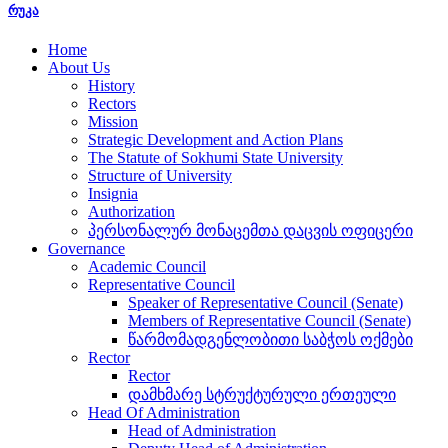
რუკა
Home
About Us
History
Rectors
Mission
Strategic Development and Action Plans
The Statute of Sokhumi State University
Structure of University
Insignia
Authorization
პერსონალურ მონაცემთა დაცვის ოფიცერი
Governance
Academic Council
Representative Council
Speaker of Representative Council (Senate)
Members of Representative Council (Senate)
წარმომადგენლობითი საბჭოს ოქმები
Rector
Rector
დამხმარე სტრუქტურული ერთეული
Head Of Administration
Head of Administration