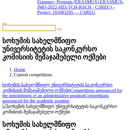
Erasmus+ Program (ERASMUS) ERASMUS-
JMO-2022-HEI-TCH-RSCH - CSREU) -
Project: 101083295 — CSREU
სოხუმის სახელმწიფო
უნივერსიტეტის საკონკურსო
კომისიის შემაჯამებელი ოქმები
Home
Current competitions
სოხუმის სახელმწიფო უნივერსიტეტის საკონკურსო
კომისიის შემაჯამებელი ოქმები
Competitions announced for
the appointment of an administrative position
Competitions
announced for the academic position
სოხუმის სახელმწიფო