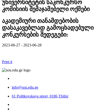
უნივერსიტეტის საკონკურსო
კომისიის შემაჯამებელი ოქმები
აკადემიური თანამდებობის
დასაკავებლად გამოცხადებული
კონკურსების შედეგები:
2023-06-27 - 2023-06-28
Print it
info@sou.edu.ge
61 Politkovskaya street, 0186,Tbilisi