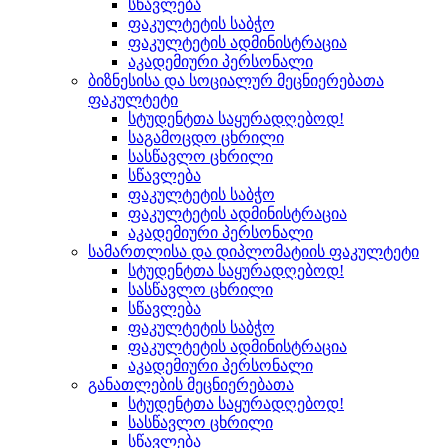
სწავლება
ფაკულტეტის საბჭო
ფაკულტეტის ადმინისტრაცია
აკადემიური პერსონალი
ბიზნესისა და სოციალურ მეცნიერებათა
ფაკულტეტი
სტუდენტთა საყურადღებოდ!
საგამოცდო ცხრილი
სასწავლო ცხრილი
სწავლება
ფაკულტეტის საბჭო
ფაკულტეტის ადმინისტრაცია
აკადემიური პერსონალი
სამართლისა და დიპლომატიის ფაკულტეტი
სტუდენტთა საყურადღებოდ!
სასწავლო ცხრილი
სწავლება
ფაკულტეტის საბჭო
ფაკულტეტის ადმინისტრაცია
აკადემიური პერსონალი
განათლების მეცნიერებათა
სტუდენტთა საყურადღებოდ!
სასწავლო ცხრილი
სწავლება