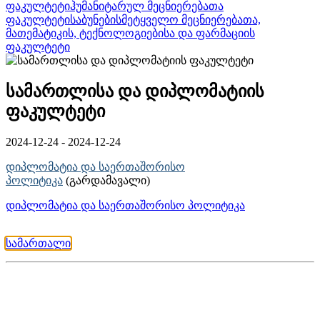
ფაკულტეტი
ჰუმანიტარულ მეცნიერებათა
ფაკულტეტი
საბუნებისმეტყველო მეცნიერებათა,
მათემატიკის, ტექნოლოგიებისა და ფარმაციის
ფაკულტეტი
სამართლისა და დიპლომატიის
ფაკულტეტი
2024-12-24 - 2024-12-24
დიპლომატია და საერთაშორისო
პოლიტიკა
(გარდამავალი)
დიპლომატია და საერთაშორისო პოლიტიკა
სამართალი