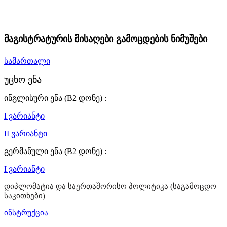
მაგისტრატურის მისაღები გამოცდების ნიმუშები
სამართალი
უცხო ენა
ინგლისური ენა (B2 დონე) :
I ვარიანტი
II ვარიანტი
გერმანული ენა (B2 დონე) :
I ვარიანტი
დიპლომატია და საერთაშორისო პოლიტიკა (საგამოცდო
საკითხები)
ინსტრუქცია