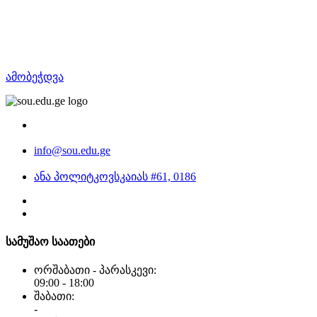
ამობეჭდვა
info@sou.edu.ge
ანა პოლიტკოვსკაიას #61, 0186
სამუშაო საათები
ორშაბათი - პარასკევი:
09:00 - 18:00
შაბათი:
-