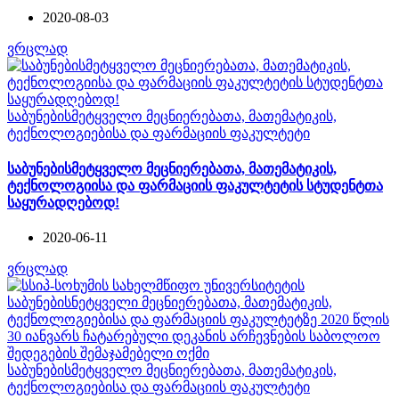
2020-08-03
ვრცლად
საბუნებისმეტყველო მეცნიერებათა, მათემატიკის,
ტექნოლოგიებისა და ფარმაციის ფაკულტეტი
საბუნებისმეტყველო მეცნიერებათა, მათემატიკის,
ტექნოლოგიისა და ფარმაციის ფაკულტეტის სტუდენტთა
საყურადღებოდ!
2020-06-11
ვრცლად
საბუნებისმეტყველო მეცნიერებათა, მათემატიკის,
ტექნოლოგიებისა და ფარმაციის ფაკულტეტი